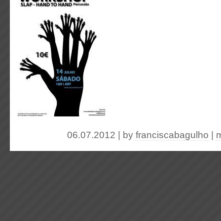
06.07.2012 | by
franciscabagulho
|