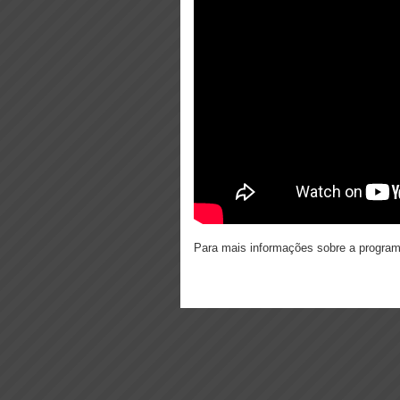
Para mais informações sobre a progra