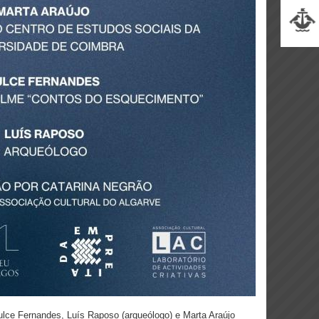
ulce Fernandes, Luís Raposo (arqueólogo) e Marta Araújo