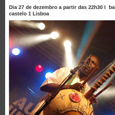
Dia 27 de dezembro a partir das 22h30 I ba
castelo 1 Lisboa