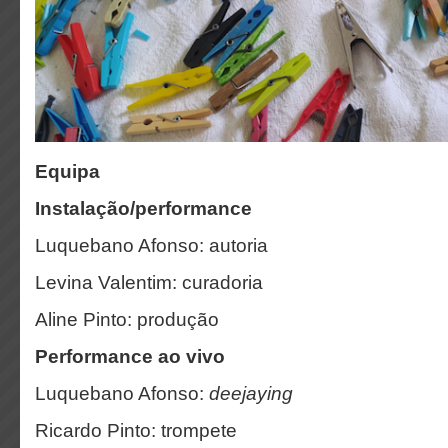
Equipa
Instalação/performance
Luquebano Afonso: autoria
Levina Valentim: curadoria
Aline Pinto: produção
Performance ao vivo
Luquebano Afonso:
deejaying
Ricardo Pinto: trompete