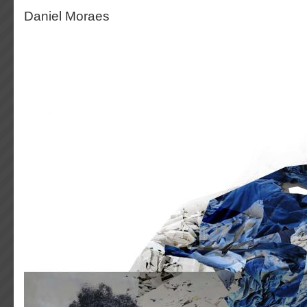
Daniel Moraes