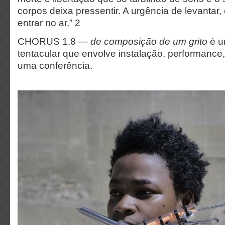
corpos deixa pressentir. A urgência de levantar,
entrar no ar.” 2
CHORUS 1.8 —
de composição de um grito
é u
tentacular que envolve instalação, performance,
uma conferência.