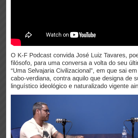
O K-F Podcast convida José Luiz Tavares, poet
filósofo, para uma conversa a volta do seu últim
“Uma Selvajaria Civilizacional”, em que sai em
cabo-verdiana, contra aquilo que designa de
linguístico ideológico e naturalizado vigente 