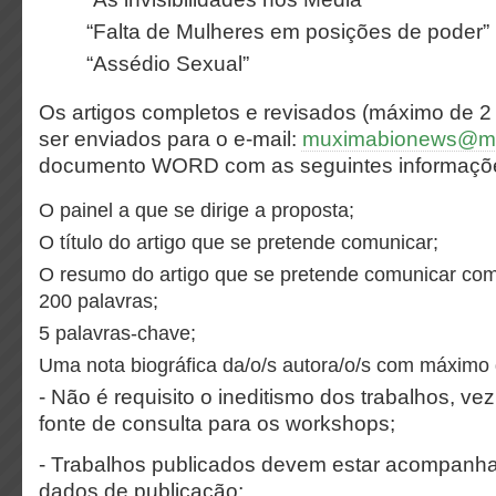
“Falta de Mulheres em posições de poder”
“Assédio Sexual”
Os artigos completos e revisados (máximo de 2
ser enviados para o e-mail:
muximabionews@mu
documento WORD com as seguintes informaçõ
O painel a que se dirige a proposta;
O título do artigo que se pretende comunicar;
O resumo do artigo que se pretende comunicar co
200 palavras;
5 palavras-chave;
Uma nota biográfica da/o/s autora/o/s com máximo 
- Não é requisito o ineditismo dos trabalhos, v
fonte de consulta para os workshops;
- Trabalhos publicados devem estar acompanha
dados de publicação;