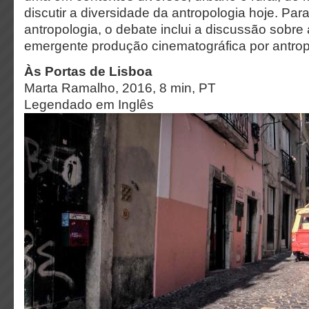
discutir a diversidade da antropologia hoje. Par
antropologia, o debate inclui a discussão sobre
emergente produção cinematográfica por antro
Às Portas de Lisboa
Marta Ramalho, 2016, 8 min, PT
Legendado em Inglês