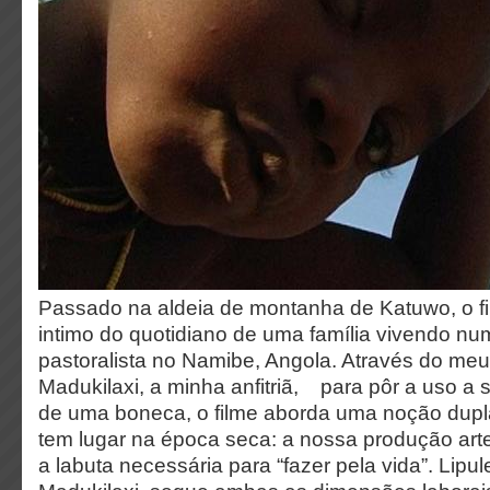
Passado na aldeia de montanha de Katuwo, o fi
intimo do quotidiano de uma família vivendo nu
pastoralista no Namibe, Angola. Através do meu
Madukilaxi, a minha anfitriã, para pôr a uso a s
de uma boneca, o filme aborda uma noção dupl
tem lugar na época seca: a nossa produção arte
a labuta necessária para “fazer pela vida”. Lipul