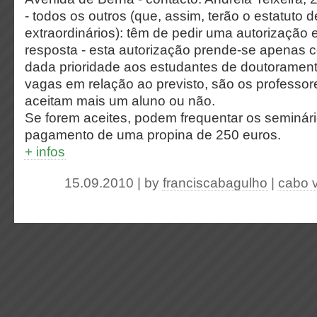
- todos os outros (que, assim, terão o estatuto 
extraordinários): têm de pedir uma autorização
resposta - esta autorização prende-se apenas c
dada prioridade aos estudantes de doutorament
vagas em relação ao previsto, são os professo
aceitam mais um aluno ou não.
Se forem aceites, podem frequentar os seminár
pagamento de uma propina de 250 euros.
+ infos
15.09.2010 | by
franciscabagulho
|
cabo 