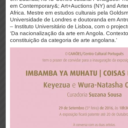
em Contemporary&; Art+Auctions (NY) and Arteri
Africa. Mestre em estudos culturais pela Goldsm
Universidade de Londres e doutoranda em Antr
– Instituto Universitário de Lisboa, com o proje
‘Da nacionalização da arte em Angola. Contextos
constituição da categoria de arte angolana.’