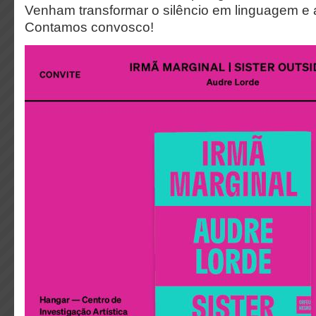
Venham transformar o silêncio em linguagem e 
Contamos convosco!