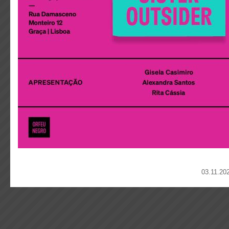
03.11.20