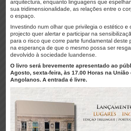
arquitectura, enquanto linguagens que espelha
sua
tridimensionalidade, as relações entre o co
o espaço.
Investindo num olhar que privilegia o estético e o
projecto quer alertar e participar na sensibiliz
para o risco que corre parte fundamental deste p
na esperança de que o mesmo possa ser resga
devolvido à sociedade luandense.
O livro será brevemente apresentado ao públ
Agosto, sexta-feira, às 17.00 Horas na União
Angolanos. A entrada é livre.