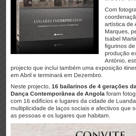
Com fotogra
coordenaçã
artística de
Marques, pe
Isabel Marti
figurinos d
produção ex
António, est
projecto que inclui também uma exposição itiner
em Abril e terminará em Dezembro.
Neste projecto,
16 bailarinos de 4 gerações 
Dança Contemporânea de Angola
foram fotog
com 16 edifícios e lugares da cidade de Luand
multiplicidade de laços sociais e afectivos que
as pessoas
e os lugares que habitam.