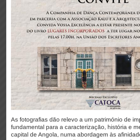
As fotografias dão relevo a um património de im
fundamental para a caracterização, história e 
capital de Angola, numa abordagem às afinida