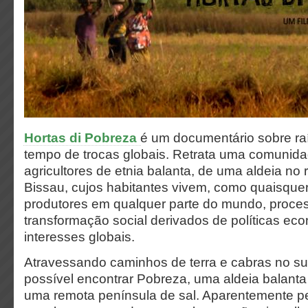
Hortas di Pobreza
é um documentário sobre ra
tempo de trocas globais. Retrata uma comunida
agricultores de etnia balanta, de uma aldeia no
Bissau, cujos habitantes vivem, como quaisqu
produtores em qualquer parte do mundo, proce
transformação social derivados de políticas ec
interesses globais.
Atravessando caminhos de terra e cabras no su
possível encontrar Pobreza, uma aldeia balanta 
uma remota península de sal. Aparentemente p