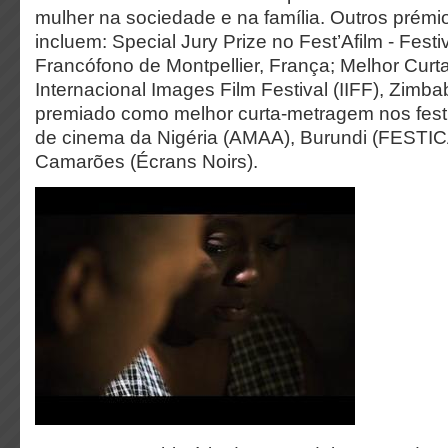
mulher na sociedade e na família. Outros prémi
incluem: Special Jury Prize no Fest’Afilm - Fest
Francófono de Montpellier, França; Melhor Cur
Internacional Images Film Festival (IIFF), Zimbab
premiado como melhor curta-metragem nos festi
de cinema da Nigéria (AMAA), Burundi (FESTIC
Camarões (Écrans Noirs).