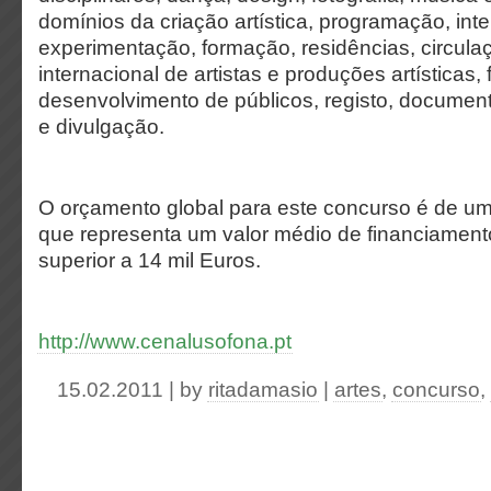
domínios da criação artística, programação, inte
experimentação, formação, residências, circula
internacional de artistas e produções artísticas
desenvolvimento de públicos, registo, documen
e divulgação.
O orçamento global para este concurso é de um
que representa um valor médio de financiament
superior a 14 mil Euros.
http://www.cenalusofona.pt
15.02.2011 | by
ritadamasio
|
artes
,
concurso
,