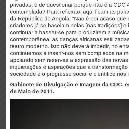
privadas, é de questionar porque não é a CDC 
contemplada? Para reflexão, aqui ficam as pala
da República de Angola: “Não é por acaso que
criadores já se baseiam nelas [nas tradições] e
continuar a basear-se para produzirem a música
contemporânea, as danças africanas estilizadas,
teatro moderno. Isto não deverá impedir, no ent
continuemos a inserir-nos sem complexos na m
apoiando sem reservas a expressão das novas 
inquietações e aspirações que a transformaçã
sociedade e o progresso social e científico nos
Gabinete de Divulgação e Imagem da CDC, e
de Maio de 2011.