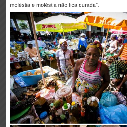
moléstia e moléstia não fica curada”.