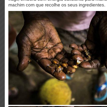
machim com que recolhe os seus ingredientes.