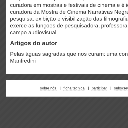
curadora em mostras e festivais de cinema e é i
curadora da Mostra de Cinema Narrativas Negras
pesquisa, exibição e visibilização das filmogra
exerce as funções de pesquisadora, professora
campo audiovisual.
Artigos do autor
Pelas águas sagradas que nos curam: uma con
Manfredini
sobre nós
ficha técnica
participar
subscre