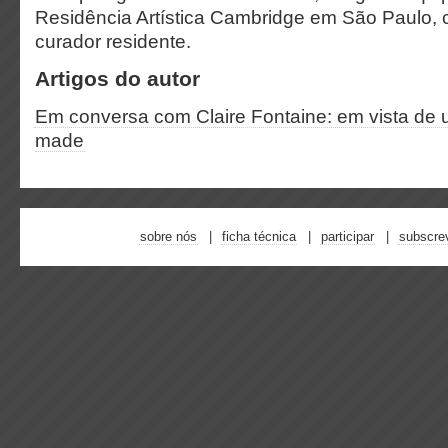
Residência Artística Cambridge em São Paulo,
curador residente.
Artigos do autor
Em conversa com Claire Fontaine: em vista de 
made
sobre nós
ficha técnica
participar
subscre