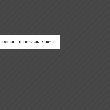
ado sob uma
Licença Creative Commons