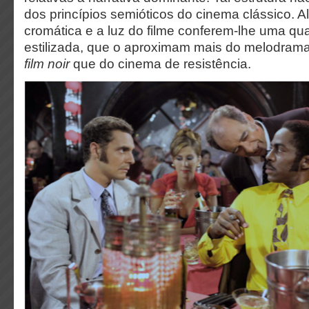
dos princípios semióticos do cinema clássico. A
cromática e a luz do filme conferem-lhe uma qua
estilizada, que o aproximam mais do melodram
film noir
que do cinema de resistência.