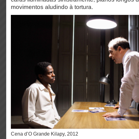
movimentos aludindo à tortura
.
Cena d’O Grande Kilapy, 2012