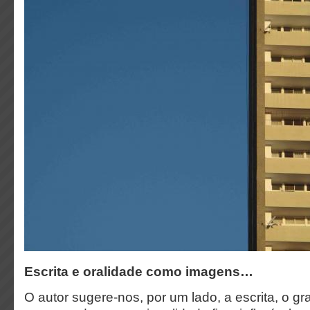
Escrita e oralidade como imagens…
O autor sugere-nos, por um lado, a escrita, o g