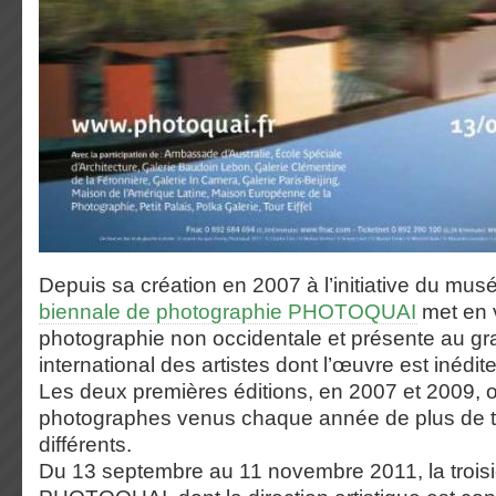
Depuis sa création en 2007 à l’initiative du mus
biennale de photographie PHOTOQUAI
met en v
photographie non occidentale et présente au gr
international des artistes dont l’œuvre est inédi
Les deux premières éditions, en 2007 et 2009, on
photographes venus chaque année de plus de t
différents.
Du 13 septembre au 11 novembre 2011, la trois