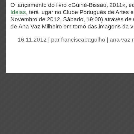
O lançamento do livro «Guiné-Bissau, 2011», e
Ideias
, terá lugar no Clube Português de Artes e
Novembro de 2012, Sábado, 19:00) através de
de Ana Vaz Milheiro em torno das imagens da 
16.11.2012 | par
franciscabagulho
|
ana vaz m