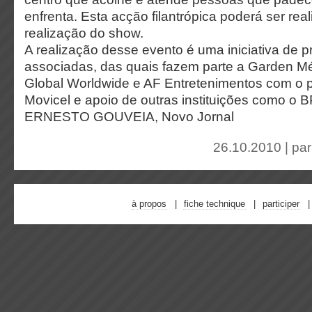
enfrenta. Esta acção filantrópica poderá ser rea
realização do show.
A realização desse evento é uma iniciativa de p
associadas, das quais fazem parte a Garden Méd
Global Worldwide e AF Entretenimentos com o pat
Movicel e apoio de outras instituições como o 
ERNESTO GOUVEIA, Novo Jornal
26.10.2010 | pa
à propos
fiche technique
participer