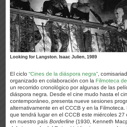
Looking for Langston. Isaac Julien, 1989
El ciclo
“Cines de la diáspora negra”
, comisaria
organizado en colaboración con la
Filmoteca de
un recorrido cronológico por algunas de las pelí
diáspora negra. Desde el cine mudo hasta el c
contemporáneo, presenta nueve sesiones pro
alternativamente en el CCCB y en la Filmoteca. 
que tendrá lugar en el CCCB este miércoles 27 
en nuestro país
Borderline
(1930, Kenneth Macp