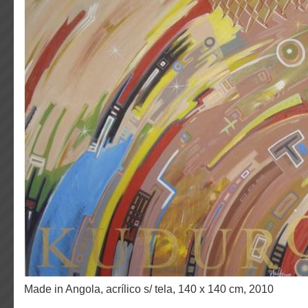
Made in Angola, acrílico s/ tela, 140 x 140 cm, 2010