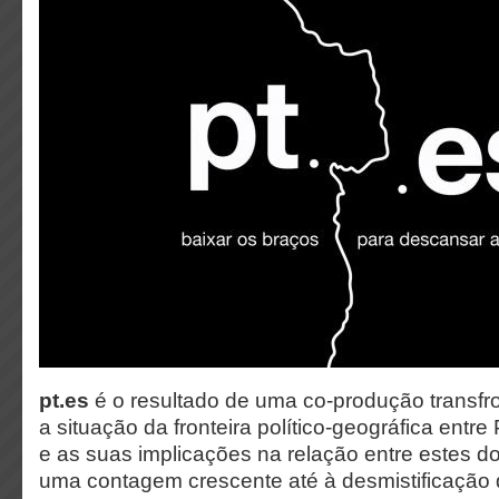
pt.es
é o resultado de uma co-produção transfron
a situação da fronteira político-geográfica entr
e as suas implicações na relação entre estes d
uma contagem crescente até à desmistificação