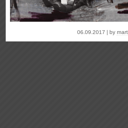
06.09.2017 | by
mart