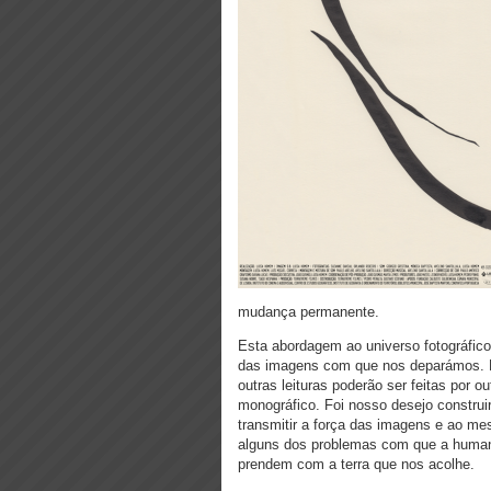
mudança permanente.
Esta abordagem ao universo fotográfic
das imagens com que nos deparámos. Es
outras leituras poderão ser feitas por 
monográfico. Foi nosso desejo constru
transmitir a força das imagens e ao 
alguns dos problemas com que a human
prendem com a terra que nos acolhe.