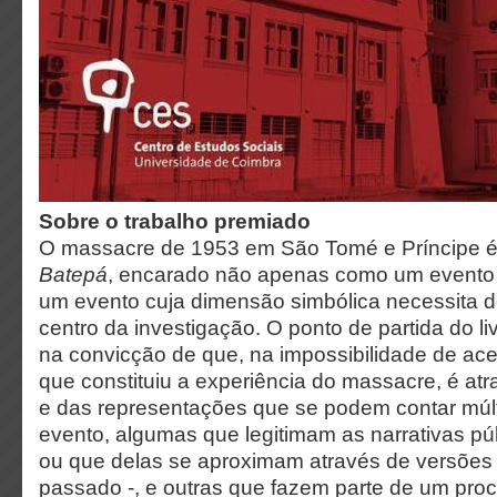
Sobre o trabalho premiado
O massacre de 1953 em São Tomé e Príncipe e
Batepá
, encarado não apenas como um evento 
um evento cuja dimensão simbólica necessita d
centro da investigação. O ponto de partida do l
na convicção de que, na impossibilidade de ac
que constituiu a experiência do massacre, é atr
e das representações que se podem contar múl
evento, algumas que legitimam as narrativas públ
ou que delas se aproximam através de versões 
passado -, e outras que fazem parte de um proc