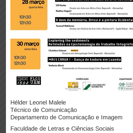
Hélder Leonel Malele
Técnico de Comunicação
Departamento de Comunicação e Imagem
Faculdade de Letras e Ciências Sociais