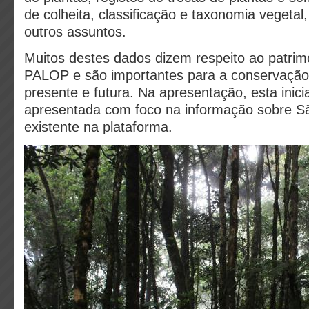
de colheita, classificação e taxonomia vegetal,
outros assuntos.
Muitos destes dados dizem respeito ao patrim
PALOP e são importantes para a conservação 
presente e futura. Na apresentação, esta inici
apresentada com foco na informação sobre S
existente na plataforma.