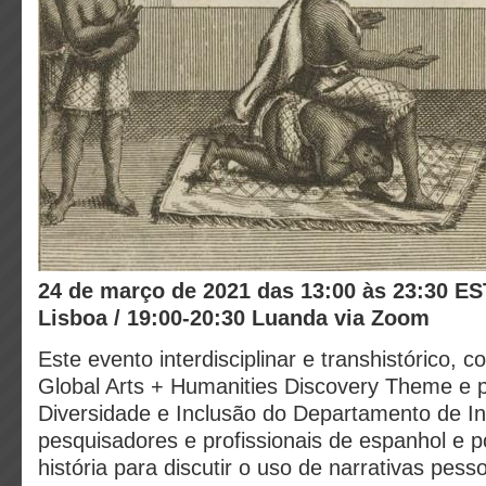
24 de março de 2021 das 13:00 às 23:30 EST
Lisboa / 19:00-20:30 Luanda via Zoom
Este evento interdisciplinar e transhistórico, c
Global Arts + Humanities Discovery Theme e 
Diversidade e Inclusão do Departamento de In
pesquisadores e profissionais de espanhol e p
história para discutir o uso de narrativas pess