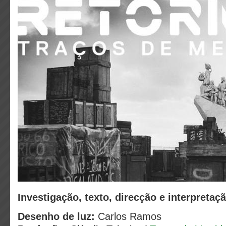
Investigação, texto, direcção e interpretaç
Desenho de luz:
Carlos Ramos