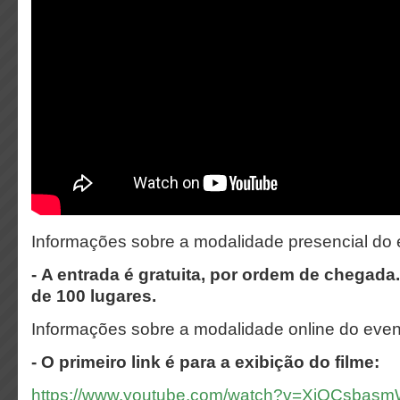
Informações sobre a modalidade presencial do 
-
A entrada é gratuita, por ordem de chegada.
de 100 lugares.
Informações sobre a modalidade online do even
- O primeiro link é para a exibição do filme:
https://www.youtube.com/watch?v=XiQCsbas