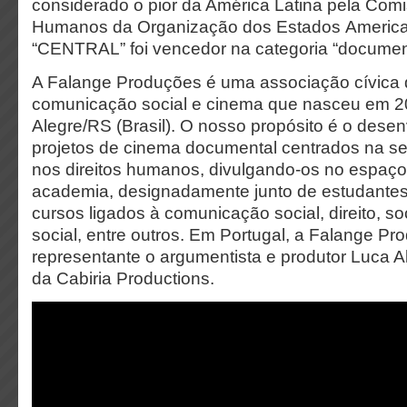
considerado o pior da América Latina pela Comi
Humanos da Organização dos Estados Americ
“CENTRAL” foi vencedor na categoria “documen
A Falange Produções é uma associação cívica d
comunicação social e cinema que nasceu em 2
Alegre/RS (Brasil). O nosso propósito é o dese
projetos de cinema documental centrados na se
nos direitos humanos, divulgando-os no espaço
academia, designadamente junto de estudantes
cursos ligados à comunicação social, direito, so
social, entre outros. Em Portugal, a Falange P
representante o argumentista e produtor Luca Al
da Cabiria Productions.