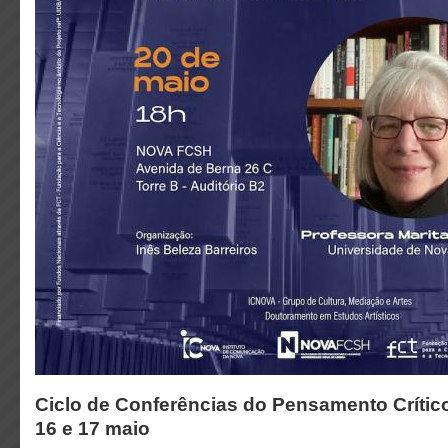
Ciclo de Conferências do Pensamento Críti
16 e 17 maio