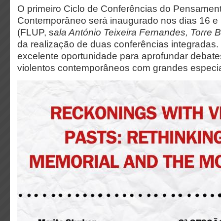
O primeiro Ciclo de Conferências do Pensament
Contemporâneo será inaugurado nos dias 16 e
(FLUP, s
ala António Teixeira Fernandes, Torre B,
da realização de duas conferências integradas.
excelente oportunidade para aprofundar debat
violentos contemporâneos com grandes especia