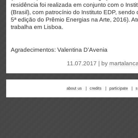
residência foi realizada em conjunto com o Inst
(Brasil), com patrocínio do Instituto EDP, sendo 
5ª edição do Prêmio Energias na Arte, 2016). A
trabalha em Lisboa.
Agradecimentos: Valentina D’Avenia
11.07.2017 | by
martalanc
about us
credits
participate
s