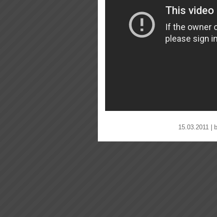
15.03.2011 | 