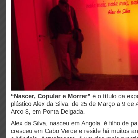
“Nascer, Copular e Morrer”
é o título da exp
plástico Alex da Silva, de 25 de Março a 9 de A
Arco 8, em Ponta Delgada.
Alex da Silva, nasceu em Angola, é filho de pa
cresceu em Cabo Verde e reside há muitos an