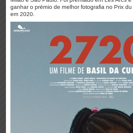
ganhar o prémio de melhor fotografia no Prix d
em 2020.