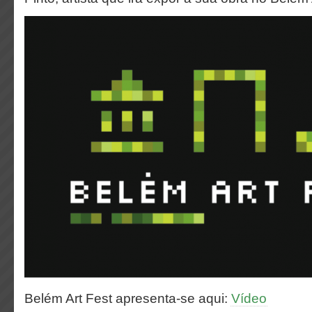
Belém Art Fest apresenta-se aqui:
Vídeo