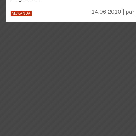
14.06.2010 | par
MUKANDA