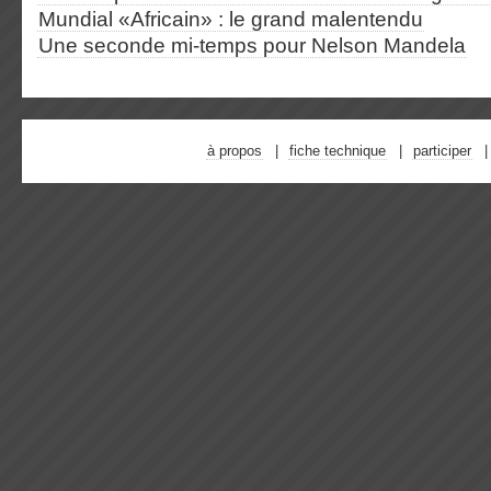
Mundial «Africain» : le grand malentendu
Une seconde mi-temps pour Nelson Mandela
à propos
fiche technique
participer