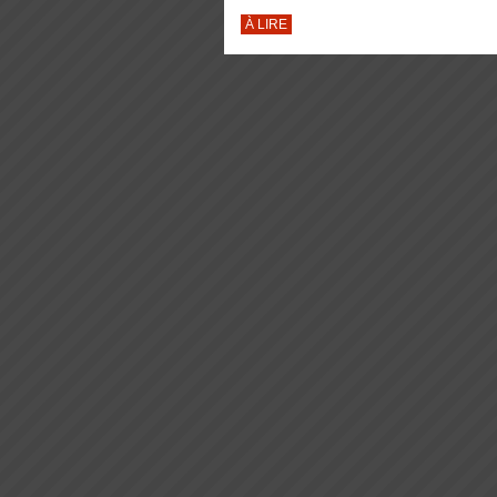
À LIRE