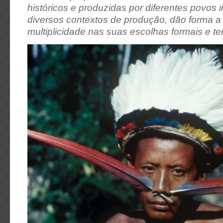
históricos e produzidas por diferentes povos
diversos contextos de produção, dão forma a
multiplicidade nas suas escolhas formais e te