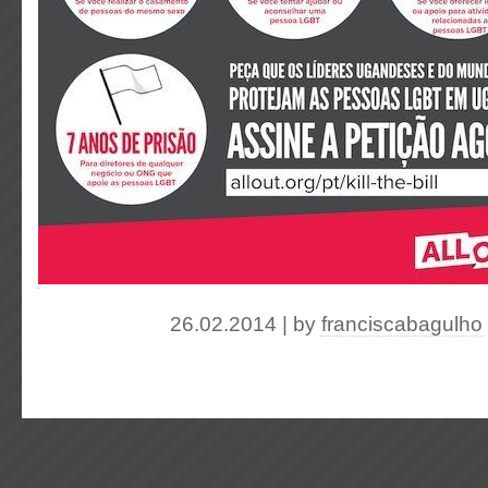
26.02.2014 | by
franciscabagulho