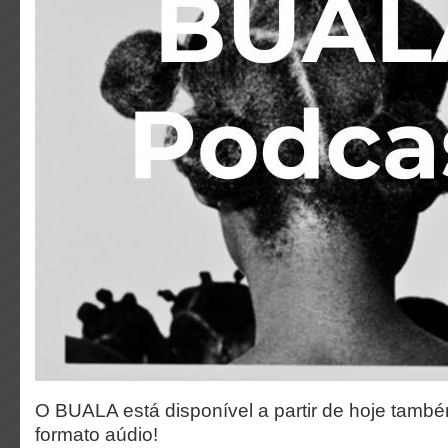
O BUALA está disponível a partir de hoje tamb
formato aúdio!