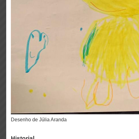
desenho de Júlia Aranda
Historial