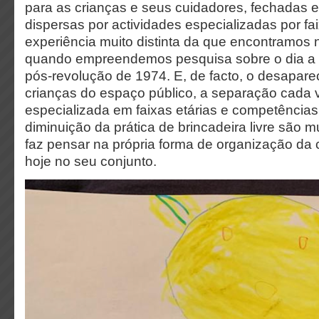
para as crianças e seus cuidadores, fechadas 
dispersas por actividades especializadas por fai
experiência muito distinta da que encontramos 
quando empreendemos pesquisa sobre o dia a d
pós-revolução de 1974. E, de facto, o desapar
crianças do espaço público, a separação cada 
especializada em faixas etárias e competências
diminuição da prática de brincadeira livre são mu
faz pensar na própria forma de organização da 
hoje no seu conjunto.