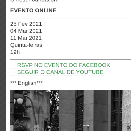
EVENTO ONLINE
25 Fev 2021
04 Mar 2021
11 Mar 2021
Quinta-feiras
19h
→ RSVP NO EVENTO DO FACEBOOK
→ SEGUIR O CANAL DE YOUTUBE
*** English***