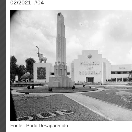
02/2021 #04
Fonte - Porto Desaparecido