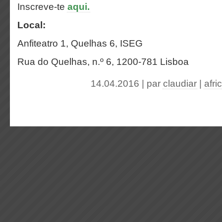
Inscreve-te
aqui.
Local:
Anfiteatro 1, Quelhas 6, ISEG
Rua do Quelhas, n.º 6, 1200-781 Lisboa
14.04.2016 | par
claudiar
|
afri