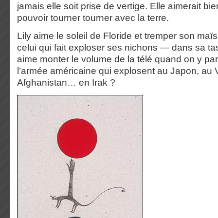
jamais elle soit prise de vertige. Elle aimerait bie
pouvoir tourner tourner avec la terre.
Lily aime le soleil de Floride et tremper son ma
celui qui fait exploser ses nichons — dans sa ta
aime monter le volume de la télé quand on y p
l’armée américaine qui explosent au Japon, au 
Afghanistan… en Irak ?