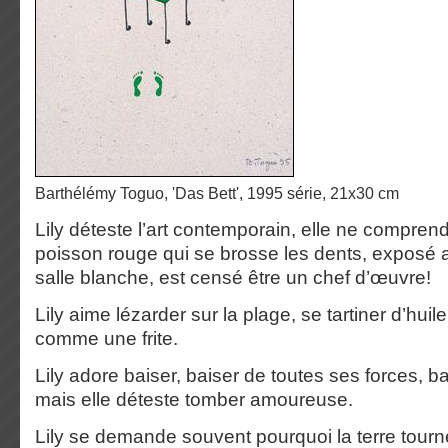
Barthélémy Toguo, 'Das Bett', 1995 série, 21x30 cm
Lily déteste l’art contemporain, elle ne compren
poisson rouge qui se brosse les dents, exposé 
salle blanche, est censé être un chef d’œuvre!
Lily aime lézarder sur la plage, se tartiner d’huile 
comme une frite.
Lily adore baiser, baiser de toutes ses forces, bai
mais elle déteste tomber amoureuse.
Lily se demande souvent pourquoi la terre tour