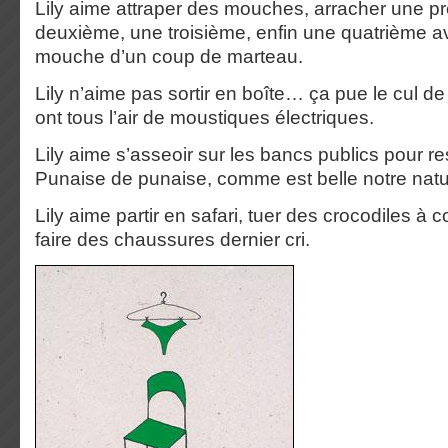
Lily aime attraper des mouches, arracher une pr
deuxième, une troisième, enfin une quatrième av
mouche d’un coup de marteau.
Lily n’aime pas sortir en boîte… ça pue le cul d
ont tous l’air de moustiques électriques.
Lily aime s’asseoir sur les bancs publics pour re
Punaise de punaise, comme est belle notre natu
Lily aime partir en safari, tuer des crocodiles à
faire des chaussures dernier cri.